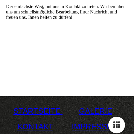
Der einfachste Weg, mit uns in Kontakt zu treten. Wir bemühen
uns um schnellstmögliche Bearbeitung Ihrer Nachricht und
freuen uns, Ihnen helfen zu dürfen!
STARTSEITE
GALERIE
KONTAKT
IMPRESSUM